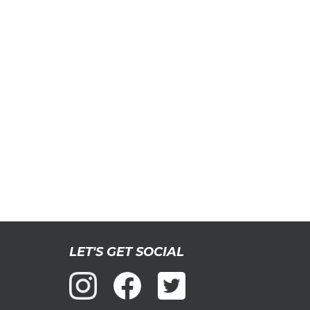
LET'S GET SOCIAL